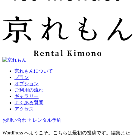
京れもんについて
プラン
オプション
ご利用の流れ
ギャラリー
よくある質問
アクセス
お問い合わせ
レンタル予約
WordPress へようこそ。こちらは最初の投稿です。編集また