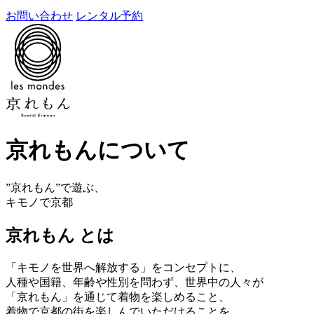
お問い合わせ
レンタル予約
京れもんについて
”京れもん”で遊ぶ、
キモノで京都
京れもん とは
「キモノを世界へ解放する」をコンセプトに、
人種や国籍、年齢や性別を問わず、
世界中の人々が
「京れもん」を通じて着物を楽しめること、
着物で京都の街を楽しんでいただけることを