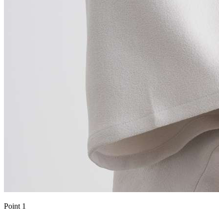
Point 1