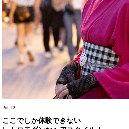
Point 2
ここでしか体験できない