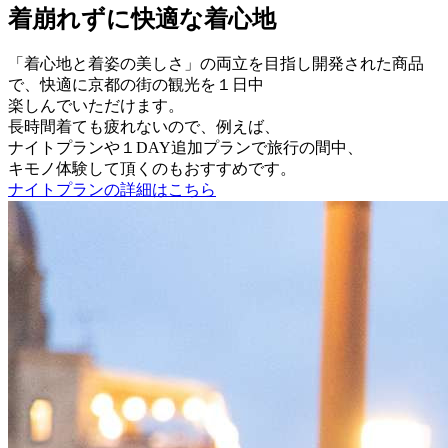
着崩れずに快適な着心地
「着心地と着姿の美しさ」の両立を目指し開発された商品
で、快適に京都の街の観光を１日中
楽しんでいただけます。
長時間着ても疲れないので、例えば、
ナイトプランや１DAY追加プランで旅行の間中、
キモノ体験して頂くのもおすすめです。
ナイトプランの詳細はこちら