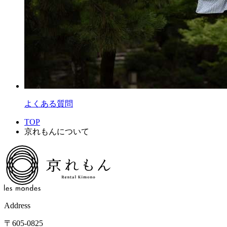
よくある質問
TOP
京れもんについて
Address
〒605-0825