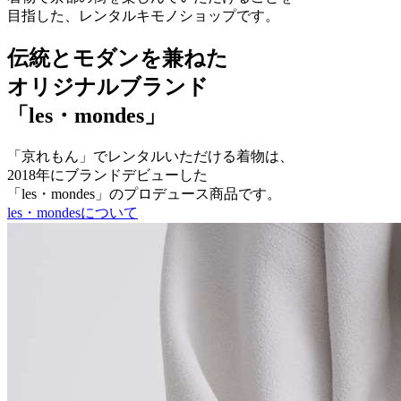
目指した、レンタルキモノショップです。
伝統とモダンを兼ねた
オリジナルブランド
「les・mondes」
「京れもん」でレンタルいただける着物は、
2018年にブランドデビューした
「les・mondes」のプロデュース商品です。
les・mondesについて