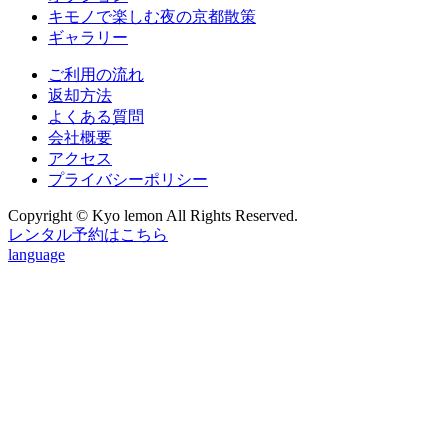
キモノで楽しむ夜の京都散策
ギャラリー
ご利用の流れ
返却方法
よくある質問
会社概要
アクセス
プライバシーポリシー
Copyright © Kyo lemon All Rights Reserved.
レンタル予約はこちら
language