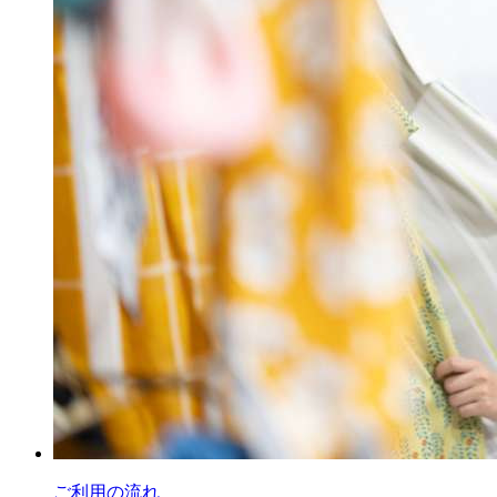
ご利用の流れ