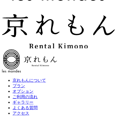
京れもんについて
プラン
オプション
ご利用の流れ
ギャラリー
よくある質問
アクセス