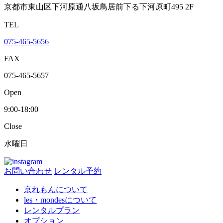
京都市東山区下河原通八坂鳥居前下る下河原町495 2F
TEL
075-465-5656
FAX
075-465-5657
Open
9:00-18:00
Close
水曜日
お問い合わせ
レンタル予約
京れもんについて
les・mondesについて
レンタルプラン
オプション