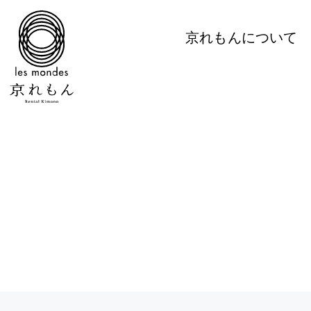
京れもんについて