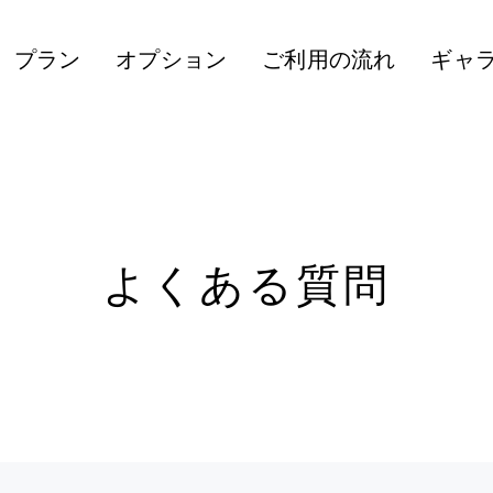
プラン
オプション
ご利用の流れ
ギャ
よくある質問