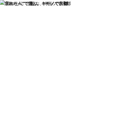
京れもんについて