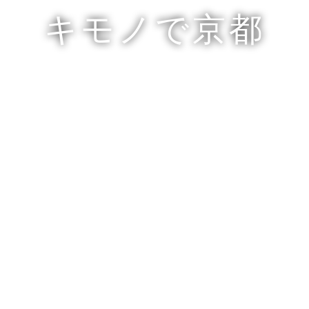
キモノで京都